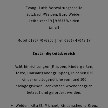
Evang.-Luth. Verwaltungsstelle
Sulzbach/Weiden, Büro Weiden
Leibnizstr.19 | 92637 Weiden
Email
Mobil 0175/ 7076800 | Tel. 0961/ 47049 17
Zuständigkeitsbereich
Acht Einrichtungen (Krippen, Kindergärten,
Horte, Hausaufgabengruppen), in denen 620
Kinder und Jugendliche von rund 100
pädagogischen Fachkräften wochentäglich
betreut und gefördert werden.
Weiden: Kita
St. Michael
,
Kinderscheune
Kreuz