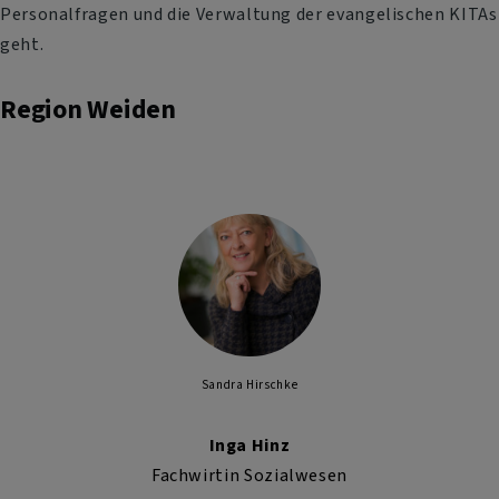
Personalfragen und die Verwaltung der evangelischen KITAs
geht.
Region Weiden
Sandra Hirschke
Inga Hinz
Fachwirtin Sozialwesen