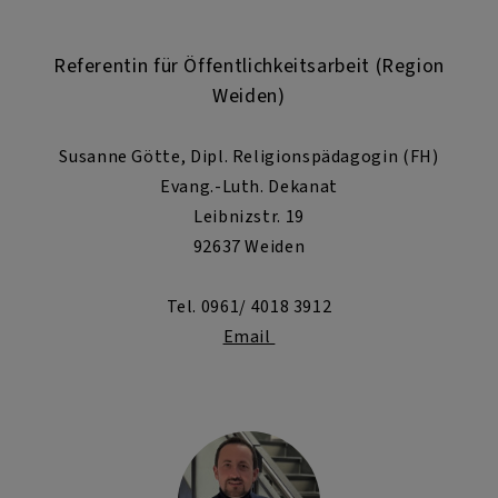
Referentin für Öffentlichkeitsarbeit (Region
Weiden)
Susanne Götte, Dipl. Religionspädagogin (FH)
Evang.-Luth. Dekanat
Leibnizstr. 19
92637 Weiden
Tel. 0961/ 4018 3912
Email