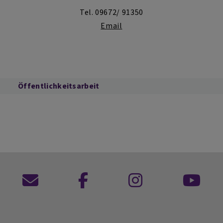
Tel. 09672/ 91350
Email
Öffentlichkeitsarbeit
Kontaktformular