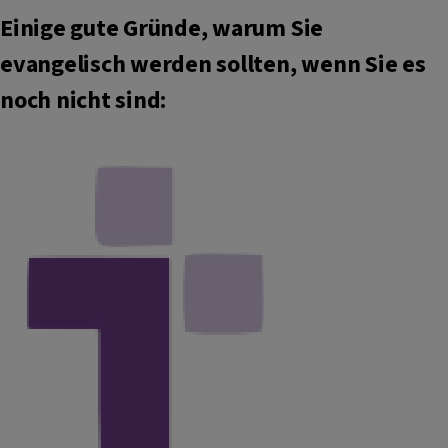
Einige gute Gründe, warum Sie
evangelisch werden sollten, wenn Sie es
noch nicht sind: