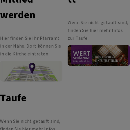
werden
Wenn Sie nicht getauft sind,
finden Sie hier mehr Infos
Hier finden Sie Ihr Pfarramt
zur Taufe.
in der Nähe. Dort können Sie
in die Kirche eintreten.
Taufe
Wenn Sie nicht getauft sind,
finden Sie hier mehr Infos