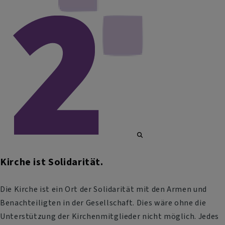
Kirche ist Solidarität.
Die Kirche ist ein Ort der Solidarität mit den Armen und
Benachteiligten in der Gesellschaft. Dies wäre ohne die
Unterstützung der Kirchenmitglieder nicht möglich. Jedes