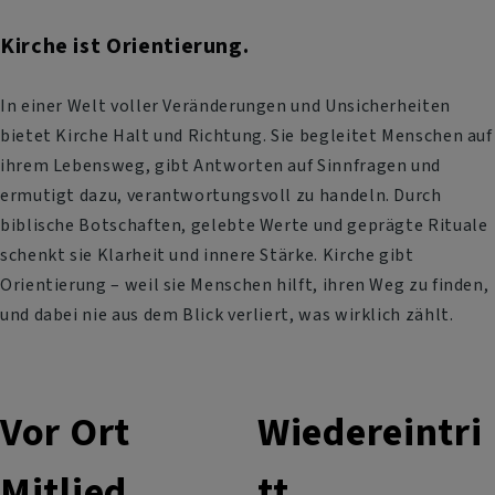
Kirche ist Orientierung.
In einer Welt voller Veränderungen und Unsicherheiten
bietet Kirche Halt und Richtung. Sie begleitet Menschen auf
ihrem Lebensweg, gibt Antworten auf Sinnfragen und
ermutigt dazu, verantwortungsvoll zu handeln. Durch
biblische Botschaften, gelebte Werte und geprägte Rituale
schenkt sie Klarheit und innere Stärke. Kirche gibt
Orientierung – weil sie Menschen hilft, ihren Weg zu finden,
und dabei nie aus dem Blick verliert, was wirklich zählt.
Vor Ort
Wiedereintri
Mitlied
tt