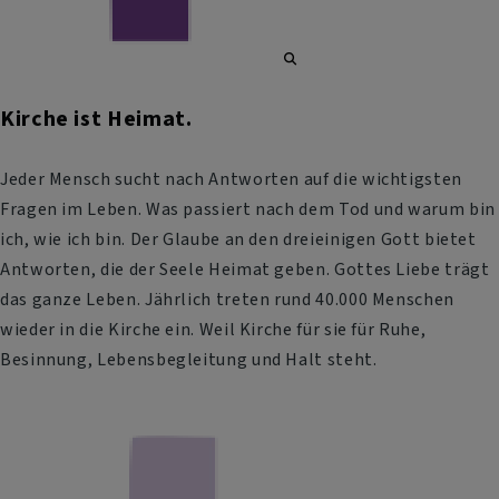
Kirche ist Heimat.
Jeder Mensch sucht nach Antworten auf die wichtigsten
Fragen im Leben. Was passiert nach dem Tod und warum bin
ich, wie ich bin. Der Glaube an den dreieinigen Gott bietet
Antworten, die der Seele Heimat geben. Gottes Liebe trägt
das ganze Leben. Jährlich treten rund 40.000 Menschen
wieder in die Kirche ein. Weil Kirche für sie für Ruhe,
Besinnung, Lebensbegleitung und Halt steht.