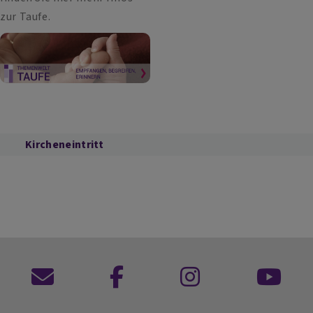
zur Taufe.
Kircheneintritt
Kontaktformular