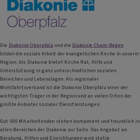
Die
Diakonie Oberpfalz
und die
Diakonie Cham-Regen
bilden die soziale Arbeit der evangelischen Kirche in unserer
Region. Als Diakonie bietet Kirche Rat, Hilfe und
Unterstützung in ganz unterschiedlichen sozialen
Bereichen und Lebenslagen. Als regionaler
Wohlfahrtsverband ist die Diakonie Oberpfalz einer der
wichtigsten Träger in der Region und an vielen Orten der
größte Anbieter sozialer Dienstleistungen.
Gut 500 Mitarbeitenden stehen kompetent und freundlich in
allen Bereichen der Diakonie zur Seite. Das Angebot an
Beratung, Hilfen und Einrichtungen wird stetig