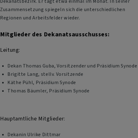
Dekanatsbezirk. Er tagt etwa einmal im Monat. In seiner
Zusammensetzung spiegeln sich die unterschiedlichen
Regionen und Arbeitsfelder wieder.
Mitglieder des Dekanatsausschusses:
Leitung:
Dekan Thomas Guba, Vorsitzender und Präsidium Synode
Brigitte Lang, stellv. Vorsitzende
Käthe Pühl, Präsidium Synode
Thomas Bäumler, Präsidium Synode
Hauptamtliche Mitglieder:
Dekanin Ulrike Dittmar