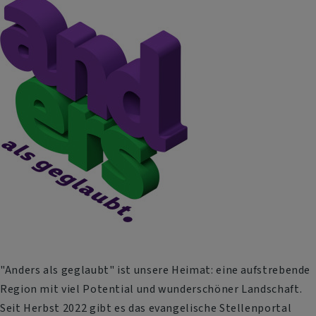
"Anders als geglaubt" ist unsere Heimat: eine aufstrebende
Region mit viel Potential und wunderschöner Landschaft.
Seit Herbst 2022 gibt es das evangelische Stellenportal