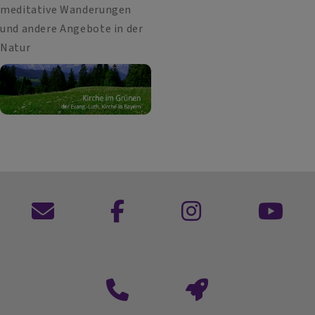
meditative Wanderungen
und andere Angebote in der
Natur
Kontaktformular